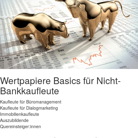
Wertpapiere Basics für Nicht-
Bankkaufleute
Kaufleute für Büromanagement
Kaufleute für Dialogmarketing
Immobilienkaufleute
Auszubildende
Quereinsteiger:innen