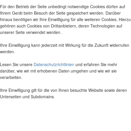
Für den Betrieb der Seite unbedingt notwendige Cookies dürfen auf
Ihrem Gerät beim Besuch der Seite gespeichert werden. Darüber
hinaus benötigen wir Ihre Einwilligung für alle weiteren Cookies. Hierzu
gehören auch Cookies von Drittanbietern, deren Technologien auf
unserer Seite verwendet werden.
Ihre Einwilligung kann jederzeit mit Wirkung für die Zukunft widerrufen
werden.
Lesen Sie unsere
Datenschutzrichtlinien
und erfahren Sie mehr
darüber, wie wir mit erhobenen Daten umgehen und wie wir sie
verarbeiten.
Ihre Einwilligung gilt für die von Ihnen besuchte Website sowie deren
Unterseiten und Subdomains.