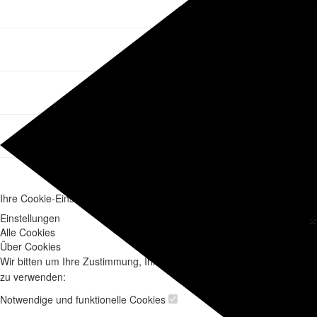
Ihre Cookie-Einstellungen für ausbildungsakademie.de
×
Einstellungen
Alle Cookies
Über Cookies
Wir bitten um Ihre Zustimmung, Ihre Daten für die folgenden Zwecke
zu verwenden:
Notwendige und funktionelle Cookies