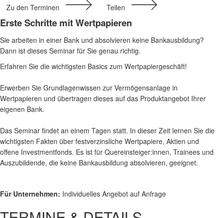
Zu den Terminen
Teilen
Erste Schritte mit Wertpapieren
Sie arbeiten in einer Bank und absolvieren keine Bankausbildung?
Dann ist dieses Seminar für Sie genau richtig.
Erfahren Sie die wichtigsten Basics zum Wertpapiergeschäft!
Erwerben Sie Grundlagenwissen zur Vermögensanlage in
Wertpapieren und übertragen dieses auf das Produktangebot Ihrer
eigenen Bank.
Das Seminar findet an einem Tagen statt. In dieser Zeit lernen Sie die
wichtigsten Fakten über festverzinsliche Wertpapiere, Aktien und
offene Investmentfonds. Es ist für Quereinsteiger:innen, Trainees und
Auszubildende, die keine Bankausbildung absolvieren, geeignet.
Für Unternehmen:
Individuelles Angebot auf Anfrage
TERMINE & DETAILS