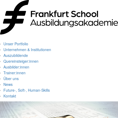
Unser Portfolio
Unternehmen & Institutionen
Auszubildende
Quereinsteiger:innen
Ausbilder:innen
Trainer:innen
Über uns
News
Future-, Soft-, Human-Skills
Kontakt