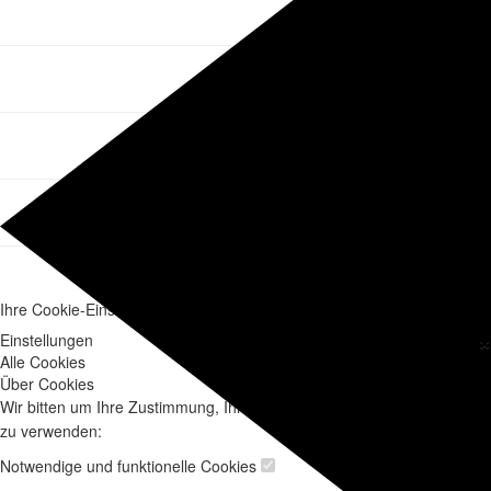
Ihre Cookie-Einstellungen für ausbildungsakademie.de
×
Einstellungen
Alle Cookies
Über Cookies
Wir bitten um Ihre Zustimmung, Ihre Daten für die folgenden Zwecke
zu verwenden:
Notwendige und funktionelle Cookies