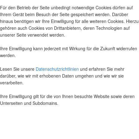
Für den Betrieb der Seite unbedingt notwendige Cookies dürfen auf
Ihrem Gerät beim Besuch der Seite gespeichert werden. Darüber
hinaus benötigen wir Ihre Einwilligung für alle weiteren Cookies. Hierzu
gehören auch Cookies von Drittanbietern, deren Technologien auf
unserer Seite verwendet werden.
Ihre Einwilligung kann jederzeit mit Wirkung für die Zukunft widerrufen
werden.
Lesen Sie unsere
Datenschutzrichtlinien
und erfahren Sie mehr
darüber, wie wir mit erhobenen Daten umgehen und wie wir sie
verarbeiten.
Ihre Einwilligung gilt für die von Ihnen besuchte Website sowie deren
Unterseiten und Subdomains.