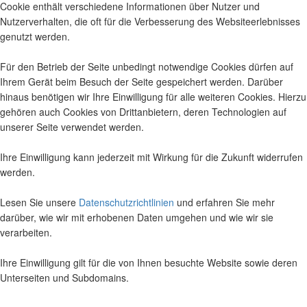
Cookie enthält verschiedene Informationen über Nutzer und
Nutzerverhalten, die oft für die Verbesserung des Websiteerlebnisses
genutzt werden.
Für den Betrieb der Seite unbedingt notwendige Cookies dürfen auf
Ihrem Gerät beim Besuch der Seite gespeichert werden. Darüber
hinaus benötigen wir Ihre Einwilligung für alle weiteren Cookies. Hierzu
gehören auch Cookies von Drittanbietern, deren Technologien auf
unserer Seite verwendet werden.
Ihre Einwilligung kann jederzeit mit Wirkung für die Zukunft widerrufen
werden.
Lesen Sie unsere
Datenschutzrichtlinien
und erfahren Sie mehr
darüber, wie wir mit erhobenen Daten umgehen und wie wir sie
verarbeiten.
Ihre Einwilligung gilt für die von Ihnen besuchte Website sowie deren
Unterseiten und Subdomains.