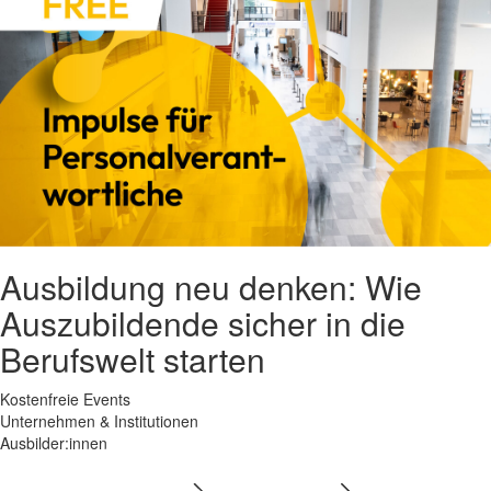
Ausbildung neu denken: Wie
Auszubildende sicher in die
Berufswelt starten
Kostenfreie Events
Unternehmen & Institutionen
Ausbilder:innen