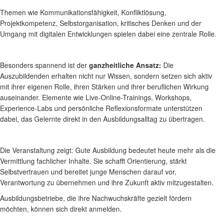
Themen wie Kommunikationsfähigkeit, Konfliktlösung,
Projektkompetenz, Selbstorganisation, kritisches Denken und der
Umgang mit digitalen Entwicklungen spielen dabei eine zentrale Rolle.
Besonders spannend ist der
ganzheitliche Ansatz:
Die
Auszubildenden erhalten nicht nur Wissen, sondern setzen sich aktiv
mit ihrer eigenen Rolle, ihren Stärken und ihrer beruflichen Wirkung
auseinander. Elemente wie Live-Online-Trainings, Workshops,
Experience-Labs und persönliche Reflexionsformate unterstützen
dabei, das Gelernte direkt in den Ausbildungsalltag zu übertragen.
Die Veranstaltung zeigt: Gute Ausbildung bedeutet heute mehr als die
Vermittlung fachlicher Inhalte. Sie schafft Orientierung, stärkt
Selbstvertrauen und bereitet junge Menschen darauf vor,
Verantwortung zu übernehmen und ihre Zukunft aktiv mitzugestalten.
Ausbildungsbetriebe, die ihre Nachwuchskräfte gezielt fördern
möchten, können sich direkt anmelden.