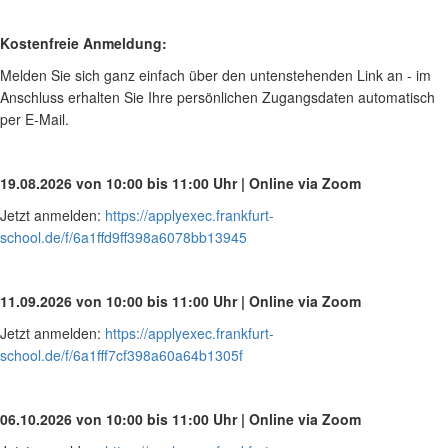
Kostenfreie Anmeldung:
Melden Sie sich ganz einfach über den untenstehenden Link an - im
Anschluss erhalten Sie Ihre persönlichen Zugangsdaten automatisch
per E-Mail.
19.08.2026 von 10:00 bis
11:00 Uhr | Online via Zoom
Jetzt anmelden:
https://applyexec.frankfurt-
school.de/f/6a1ffd9ff398a6078bb13945
11.09.2026 von 10:00 bis 11:00 Uhr | Online via Zoom
Jetzt anmelden:
https://applyexec.frankfurt-
school.de/f/6a1fff7cf398a60a64b1305f
06.10.2026 von 10:00 bis 11:00 Uhr | Online via Zoom