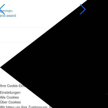
Ihre Cookie-Einstellungen für ausbildungsakademie.de
×
Einstellungen
Alle Cookies
Über Cookies
Wir bitten um Ihre Zustimmung, Ihre Daten für die folgenden Zwecke