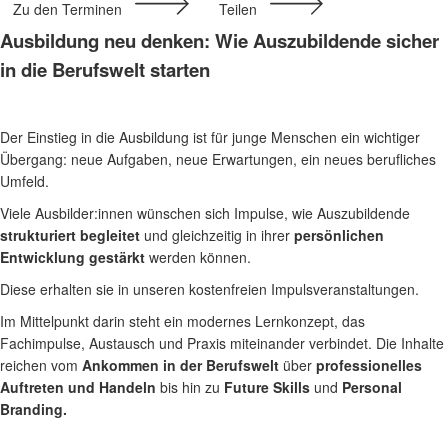
Zu den Terminen
Teilen
Ausbildung neu denken: Wie Auszubildende sicher
in die Berufswelt starten
Der Einstieg in die Ausbildung ist für junge Menschen ein wichtiger
Übergang: neue Aufgaben, neue Erwartungen, ein neues berufliches
Umfeld.
Viele Ausbilder:innen wünschen sich Impulse, wie Auszubildende
strukturiert begleitet
und gleichzeitig in ihrer
persönlichen
Entwicklung gestärkt
werden können.
Diese erhalten sie in unseren kostenfreien Impulsveranstaltungen.
Im Mittelpunkt darin steht ein modernes Lernkonzept, das
Fachimpulse, Austausch und Praxis miteinander verbindet. Die Inhalte
reichen vom
Ankommen in der Berufswelt
über
professionelles
Auftreten und Handeln
bis hin zu
Future Skills
und
Personal
Branding.